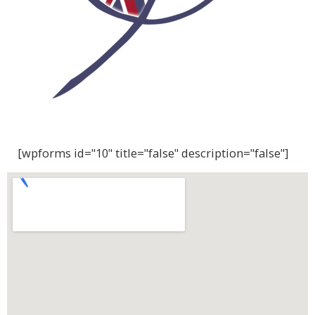
[wpforms id="10" title="false" description="false"]