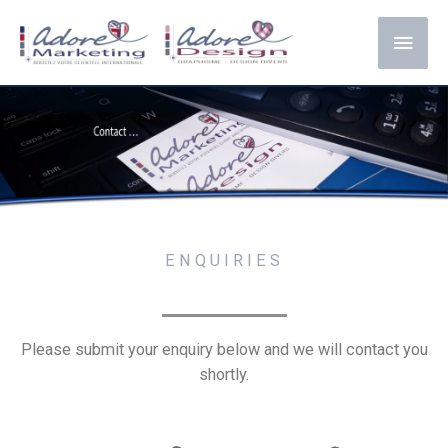
ENQUIRIES
Please submit your enquiry below and we will contact you
shortly.